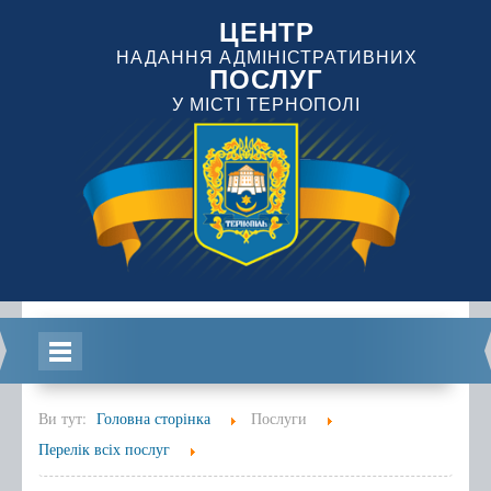
ЦЕНТР
НАДАННЯ АДМІНІСТРАТИВНИХ
ПОСЛУГ
У МІСТІ ТЕРНОПОЛІ
Головна
Ви тут:
Головна сторінка
Послуги
Перелік всіх послуг
Інформація