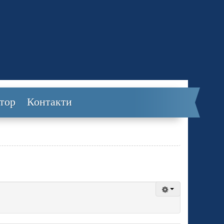
тор
Контакти