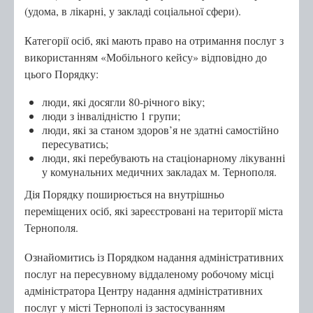
(удома, в лікарні, у закладі соціальної сфери).
Категорії осіб, які мають право на отримання послуг з
використанням «Мобільного кейсу» відповідно до
цього Порядку:
люди, які досягли 80-річного віку;
люди з інвалідністю 1 групи;
люди, які за станом здоров’я не здатні самостійно
пересуватись;
люди, які перебувають на стаціонарному лікуванні
у комунальних медичних закладах м. Тернополя.
Дія Порядку поширюється на внутрішньо
переміщених осіб, які зареєстровані на території міста
Тернополя.
Ознайомитись із Порядком надання адміністративних
послуг на пересувному віддаленому робочому місці
адміністратора Центру надання адміністративних
послуг у місті Тернополі із застосуванням