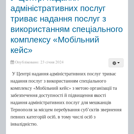
адміністративних послуг
триває надання послуг з
використанням спеціального
комплексу «Мобільний
кейс»
Опубліковано: 23 січня 2024
У Центрі надання адміністративних послуг триває
надання послуг з використанням спеціального
комплексу «Мобільний кейс» з метою організації та
забезпечення доступності й підвищення якості
надання адміністративних послуг для мешканців
Тернополя за місцем перебування суб’єктів звернення
певних категорій осіб, в тому числі осіб з
інвалідністю.