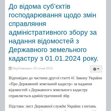
До відома суб’єктів
господарювання щодо змін
справляння
адміністративного збору за
надання відомостей з
Державного земельного
кадастру з 01.01.2024 року.
Опубліковано: 02 січня 2024
Відповідно до частини другої статті 41 Закону України
«Про Державний земельний кадастр» за надання
відомостей з Державного земельного кадастру
справляється адміністративний збір
Підстава: лист Державної служби України з питань