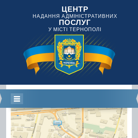
ЦЕНТР
НАДАННЯ АДМІНІСТРАТИВНИХ
ПОСЛУГ
У МІСТІ ТЕРНОПОЛІ
Головна
Інформація