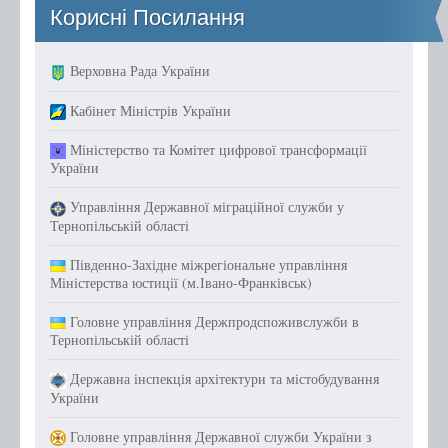
Корисні Посилання
Верховна Рада України
Кабінет Міністрів України
Міністерство та Комітет цифрової трансформації
України
Управління Державної міграційної служби у
Тернопільській області
Південно-Західне міжрегіональне управління
Міністерства юстиції (м.Івано-Франківськ)
Головне управління Держпродспоживслужби в
Тернопільській області
Державна інспекція архітектури та містобудування
України
Головне управління Державної служби України з