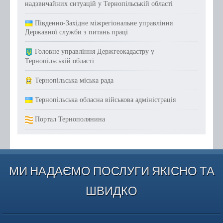
надзвичайних ситуацій у Тернопільській області
Південно-Західне міжрегіональне управління
Державної служби з питань праці
Головне управління Держгеокадастру у
Тернопільській області
Тернопільська міська рада
Тернопільська обласна військова адміністрація
Портал Тернополянина
МИ НАДАЄМО ПОСЛУГИ ЯКІСНО ТА
ШВИДКО