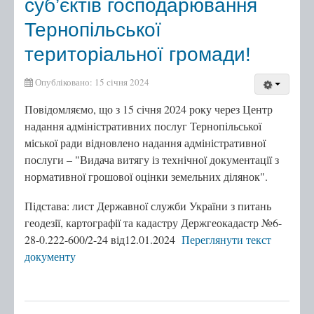
суб’єктів господарювання
Тернопільської
територіальної громади!
Опубліковано: 15 січня 2024
Повідомляємо, що з 15 січня 2024 року через Центр
надання адміністративних послуг Тернопільської
міської ради відновлено надання адміністративної
послуги – "Видача витягу із технічної документації з
нормативної грошової оцінки земельних ділянок".
Підстава: лист Державної служби України з питань
геодезії, картографії та кадастру Держгеокадастр №6-
28-0.222-600/2-24 від12.01.2024
Переглянути текст
документу