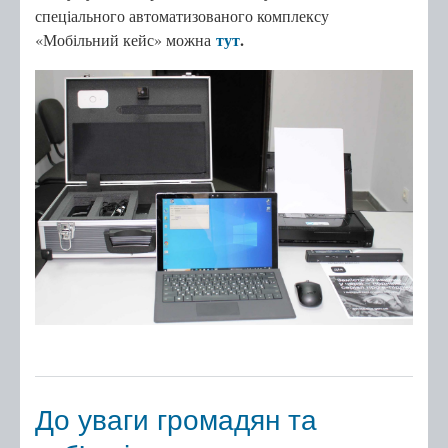
спеціального автоматизованого комплексу
тут
.
«Мобільний кейс» можна
До уваги громадян та