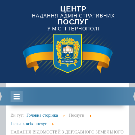
ЦЕНТР
НАДАННЯ АДМІНІСТРАТИВНИХ
ПОСЛУГ
У МІСТІ ТЕРНОПОЛІ
Головна
Ви тут:
Головна сторінка
Послуги
Перелік всіх послуг
НАДАННЯ ВІДОМОСТЕЙ З ДЕРЖАВНОГО ЗЕМЕЛЬНОГО
Інформація