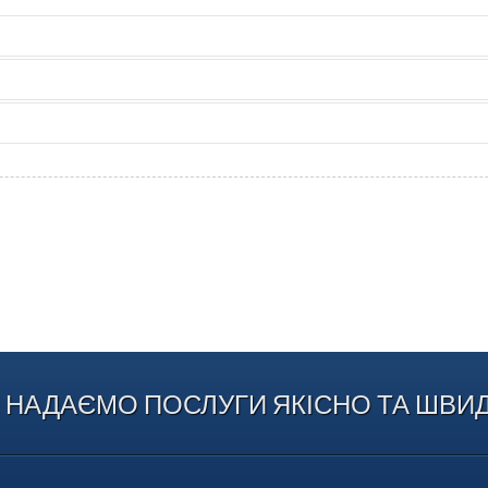
 НАДАЄМО ПОСЛУГИ ЯКІСНО ТА ШВИ