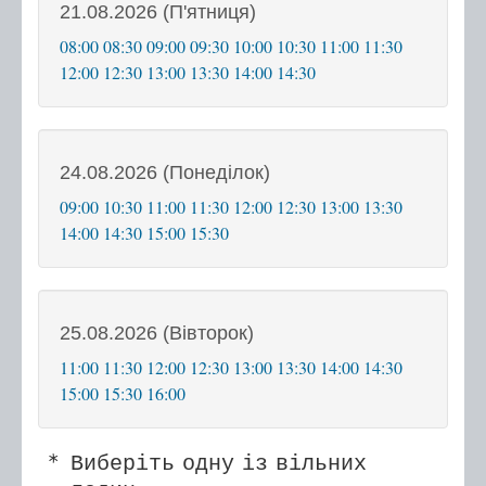
21.08.2026 (П'ятниця)
08:00
08:30
09:00
09:30
10:00
10:30
11:00
11:30
12:00
12:30
13:00
13:30
14:00
14:30
24.08.2026 (Понеділок)
09:00
10:30
11:00
11:30
12:00
12:30
13:00
13:30
14:00
14:30
15:00
15:30
25.08.2026 (Вівторок)
11:00
11:30
12:00
12:30
13:00
13:30
14:00
14:30
15:00
15:30
16:00
Виберіть одну із вільних