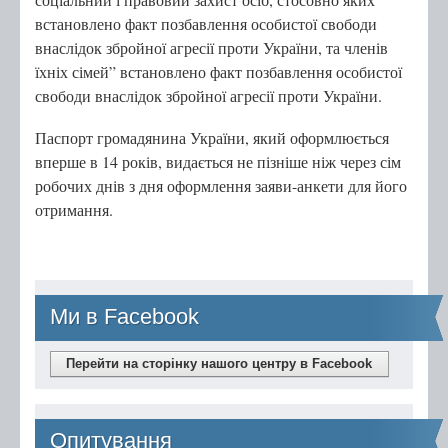
встановлено факт позбавлення особистої свободи
внаслідок збройної агресії проти України, та членів
їхніх сімей” встановлено факт позбавлення особистої
свободи внаслідок збройної агресії проти України.
Паспорт громадянина України, який оформлюється
вперше в 14 років, видається не пізніше ніж через сім
робочих днів з дня оформлення заяви-анкети для його
отримання.
Ми в Facebook
Перейти на сторінку нашого центру в Facebook
Опитування