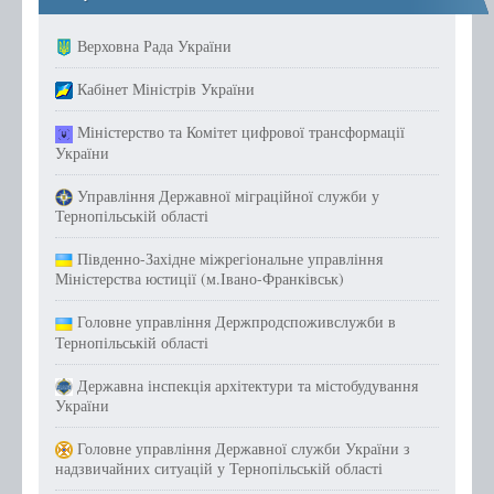
Верховна Рада України
Кабінет Міністрів України
Міністерство та Комітет цифрової трансформації
України
Управління Державної міграційної служби у
Тернопільській області
Південно-Західне міжрегіональне управління
Міністерства юстиції (м.Івано-Франківськ)
Головне управління Держпродспоживслужби в
Тернопільській області
Державна інспекція архітектури та містобудування
України
Головне управління Державної служби України з
надзвичайних ситуацій у Тернопільській області