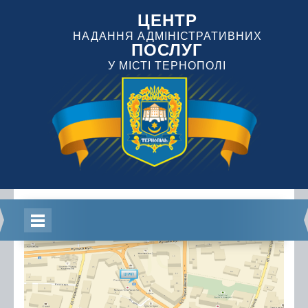
ЦЕНТР
НАДАННЯ АДМІНІСТРАТИВНИХ
ПОСЛУГ
У МІСТІ ТЕРНОПОЛІ
Головна
Інформація