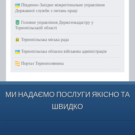
Південно-Західне міжрегіональне управління
Державної служби з питань праці
Головне управління Держгеокадастру у
Тернопільській області
Тернопільська міська рада
Тернопільська обласна військова адміністрація
Портал Тернополянина
МИ НАДАЄМО ПОСЛУГИ ЯКІСНО ТА
ШВИДКО