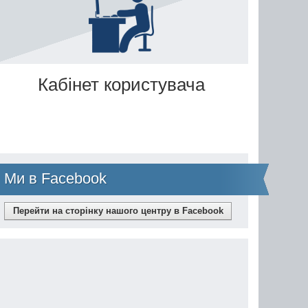
Кабінет користувача
Ми в Facebook
Перейти на сторінку нашого центру в Facebook