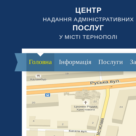
ЦЕНТР
НАДАННЯ АДМІНІСТРАТИВНИХ
ПОСЛУГ
У МІСТІ ТЕРНОПОЛІ
Головна
Інформація
Послуги
З