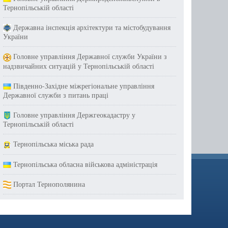
Тернопільській області
Державна інспекція архітектури та містобудування
України
Головне управління Державної служби України з
надзвичайних ситуацій у Тернопільській області
Південно-Західне міжрегіональне управління
Державної служби з питань праці
Головне управління Держгеокадастру у
Тернопільській області
Тернопільська міська рада
Тернопільська обласна військова адміністрація
Портал Тернополянина