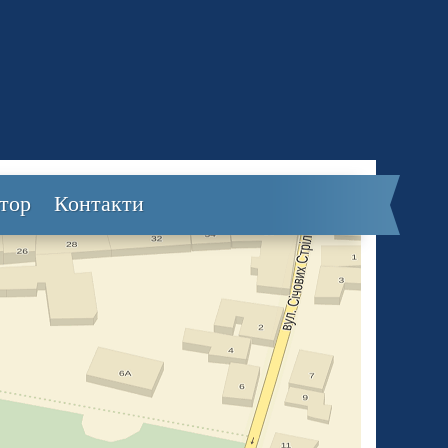
тор
Контакти