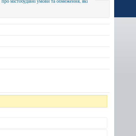
 про містобудівні умови та обмеження, які