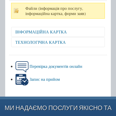
Файли (інформація про послугу,
інформаційна картка, форми заяв)
ІНФОРМАЦІЙНА КАРТКА
Відкрити для перегляду
ТЕХНОЛОГІЧНА КАРТКА
Відкрити для перегляду
Перевірка документів онлайн
Запис на прийом
МИ НАДАЄМО ПОСЛУГИ ЯКІСНО ТА