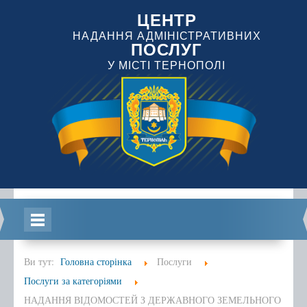
ЦЕНТР
НАДАННЯ АДМІНІСТРАТИВНИХ
ПОСЛУГ
У МІСТІ ТЕРНОПОЛІ
Головна
Ви тут:
Головна сторінка
Послуги
Послуги за категоріями
НАДАННЯ ВІДОМОСТЕЙ З ДЕРЖАВНОГО ЗЕМЕЛЬНОГО
Інформація